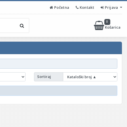
Početna
Kontakt
Prijava
0
Košarica
Sortiraj